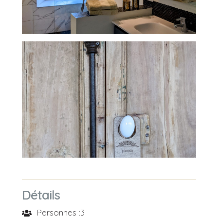
Détails
Personnes :
3