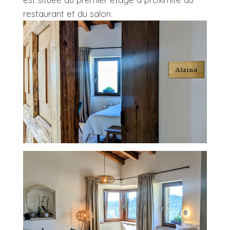
restaurant et du salon.