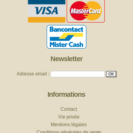
Newsletter
Adresse email :
Informations
Contact
Vie privée
Mentions légales
Conditions générales de vente