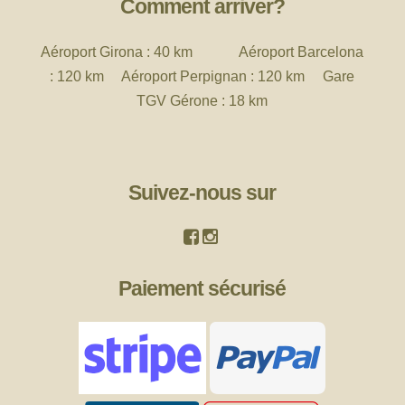
Comment arriver?
Aéroport
Girona : 40 km Aéroport Barcelona
: 120 km Aéroport Perpignan : 120 km Gare
TGV Gérone : 18 km
Suivez-nous sur
Paiement sécurisé