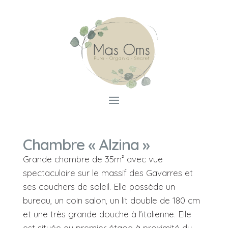
Chambre « Alzina »
Grande chambre de 35m² avec vue
spectaculaire sur le massif des Gavarres et
ses couchers de soleil. Elle possède un
bureau, un coin salon, un lit double de 180 cm
et une très grande douche à l’italienne. Elle
est située au premier étage à proximité du