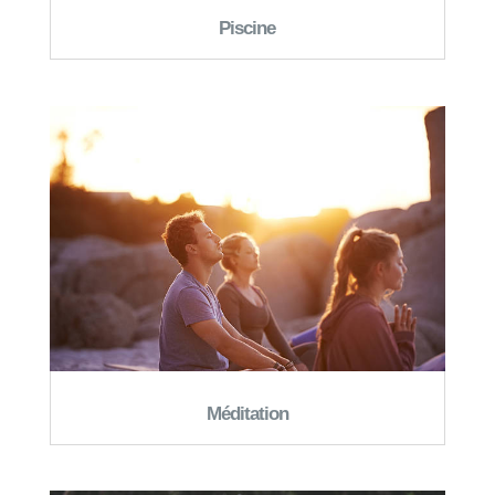
Piscine
Méditation