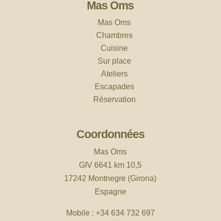
Mas Oms
Mas Oms
Chambres
Cuisine
Sur place
Ateliers
Escapades
Réservation
Coordonnées
Mas Oms
GIV 6641 km 10,5
17242 Montnegre (Girona)
Espagne
Mobile :
+34 634 732 697