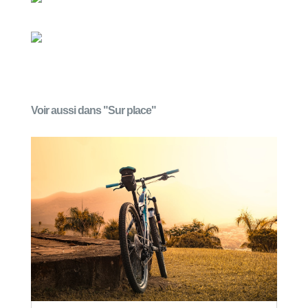
Voir aussi dans "Sur place"