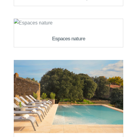
Espaces nature