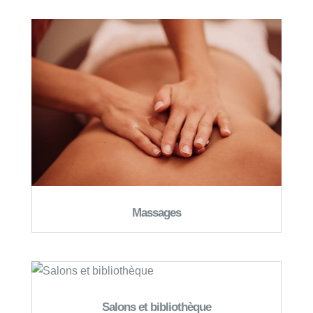
Massages
Salons et bibliothèque