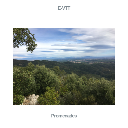
E-VTT
Promenades