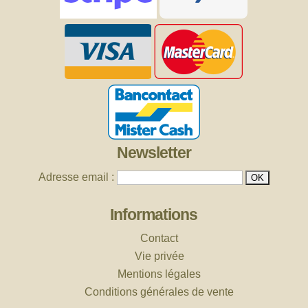
Newsletter
Adresse email :
Informations
Contact
Vie privée
Mentions légales
Conditions générales de vente