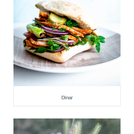
Dinar