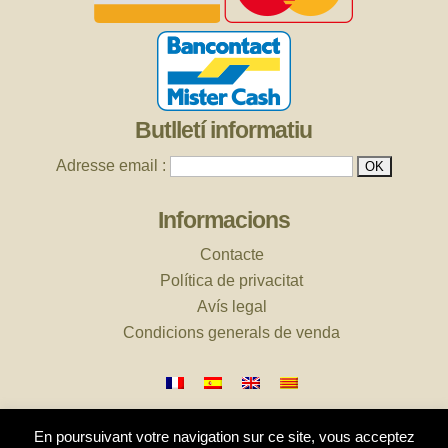
Butlletí informatiu
Adresse email :
Informacions
Contacte
Política de privacitat
Avís legal
Condicions generals de venda
En poursuivant votre navigation sur ce site, vous acceptez