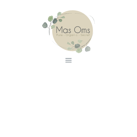
Vins naturals