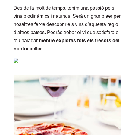
Des de fa molt de temps, tenim una passió pels
vins biodinàmics i naturals. Serà un gran plaer per
nosaltres fer-te descobrir els vins d’aquesta regió i
d’altres països. Podràs trobar el vi que satisfarà el
teu paladar
mentre explores tots els tresors del
nostre celler
.