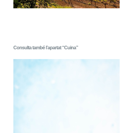
Consulta també l’apartat “Cuina”