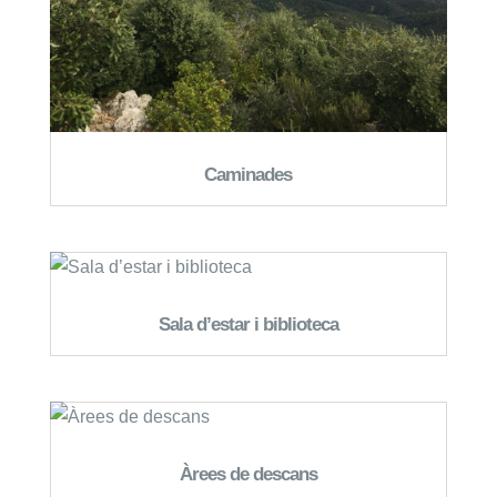
Caminades
Sala d’estar i biblioteca
Àrees de descans