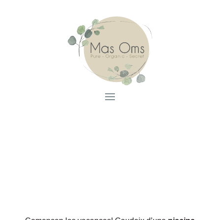
Piscina