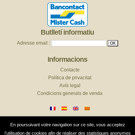
Butlletí informatiu
Adresse email :
Informacions
Contacte
Política de privacitat
Avís legal
Condicions generals de venda
En poursuivant votre navigation sur ce site, vous acceptez
l'utilisation de cookies afin de réaliser des statistiques anonymes