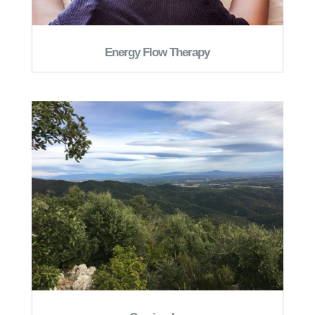
Energy Flow Therapy