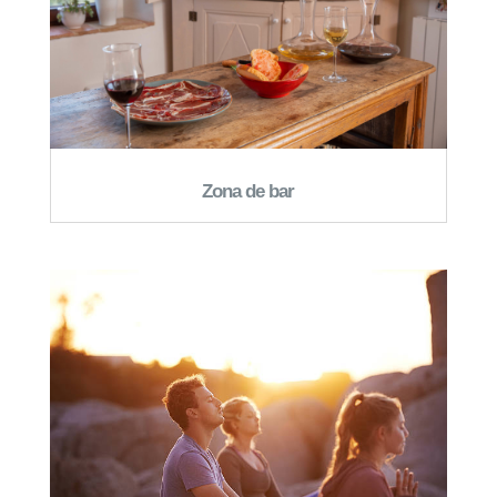
Zona de bar