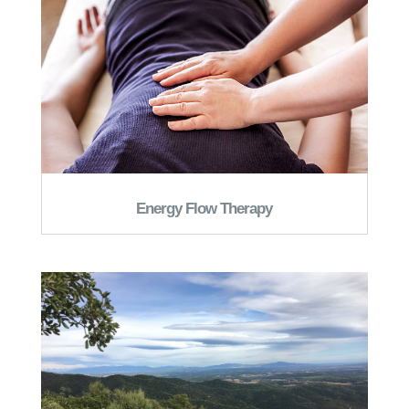
Energy Flow Therapy