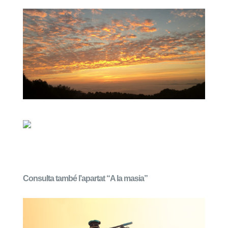
Consulta també l’apartat “A la masia”