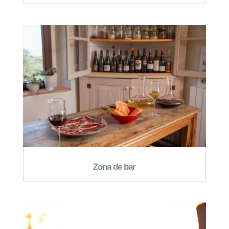
Zona de bar