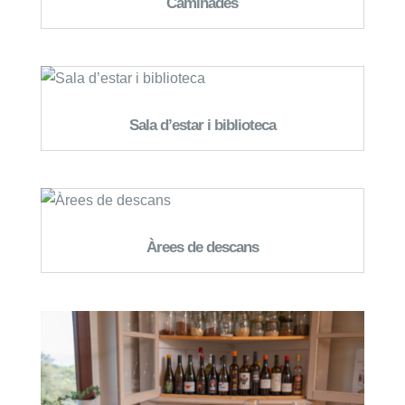
Caminades
Sala d’estar i biblioteca
Àrees de descans