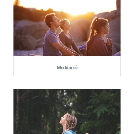
Meditació