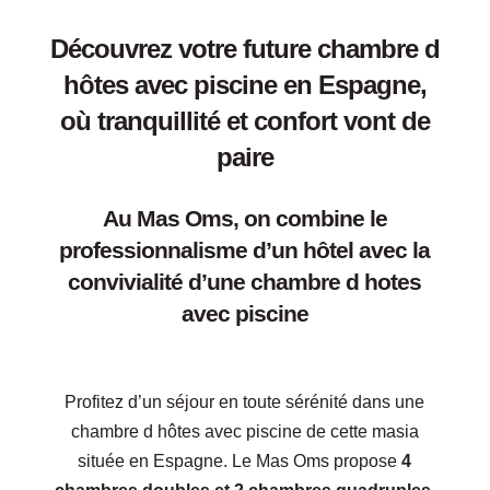
Découvrez votre future chambre d
hôtes avec piscine en Espagne,
où tranquillité et confort vont de
paire
Au Mas Oms, on combine le
professionnalisme d’un hôtel avec la
convivialité d’une chambre d hotes
avec piscine
Profitez d’un séjour en toute sérénité dans une
chambre d hôtes avec piscine de cette masia
située en Espagne. Le Mas Oms propose
4