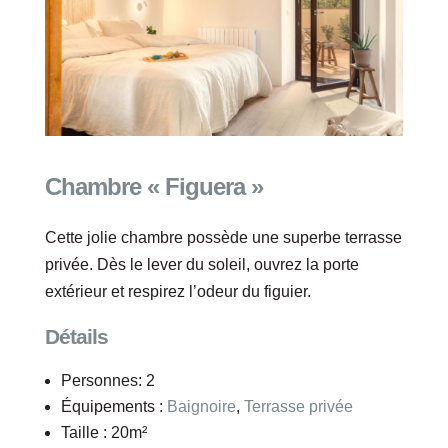
Chambre « Figuera »
Cette jolie chambre possède une superbe terrasse
privée. Dès le lever du soleil, ouvrez la porte
extérieur et respirez l’odeur du figuier.
Détails
Personnes:
2
Équipements :
Baignoire
,
Terrasse privée
Taille :
20m²