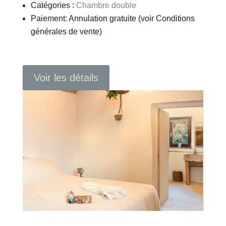
Catégories :
Chambre double
Paiement:
Annulation gratuite (voir Conditions
générales de vente)
Voir les détails