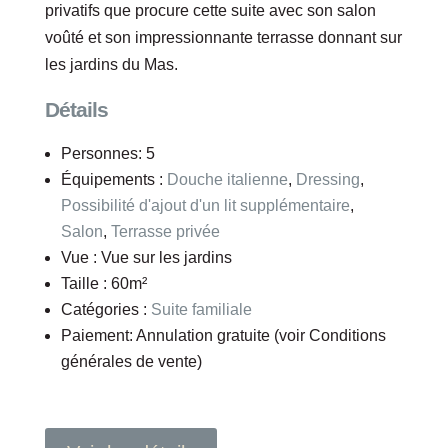
privatifs que procure cette suite avec son salon
voûté et son impressionnante terrasse donnant sur
les jardins du Mas.
Détails
Personnes:
5
Équipements :
Douche italienne
,
Dressing
,
Possibilité d'ajout d'un lit supplémentaire
,
Salon
,
Terrasse privée
Vue :
Vue sur les jardins
Taille :
60m²
Catégories :
Suite familiale
Paiement:
Annulation gratuite (voir Conditions
générales de vente)