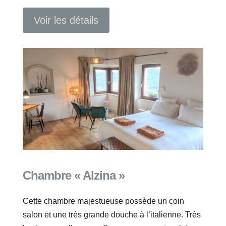
Voir les détails
Chambre « Alzina »
Cette chambre majestueuse possède un coin
salon et une très grande douche à l’italienne. Très