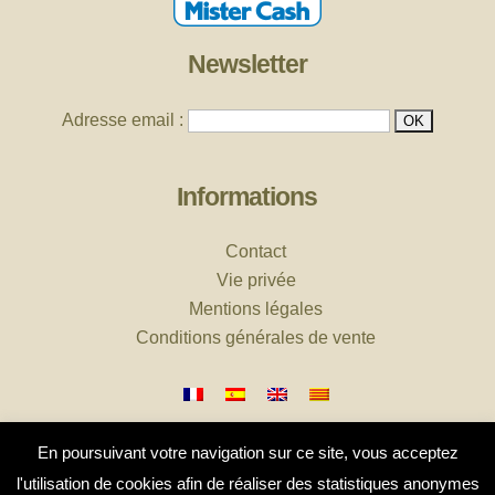
Newsletter
Adresse email :
Informations
Contact
Vie privée
Mentions légales
Conditions générales de vente
En poursuivant votre navigation sur ce site, vous acceptez
l'utilisation de cookies afin de réaliser des statistiques anonymes