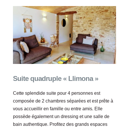
Suite quadruple « Llimona »
Cette splendide suite pour 4 personnes est
composée de 2 chambres séparées et est prête à
vous accueillir en famille ou entre amis. Elle
possède également un dressing et une salle de
bain authentique. Profitez des grands espaces