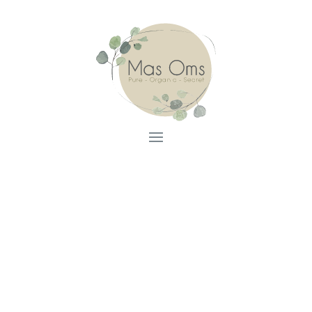
Chambres