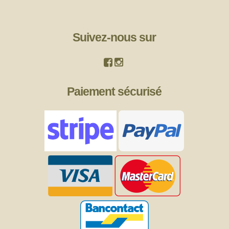
Suivez-nous sur
Paiement sécurisé