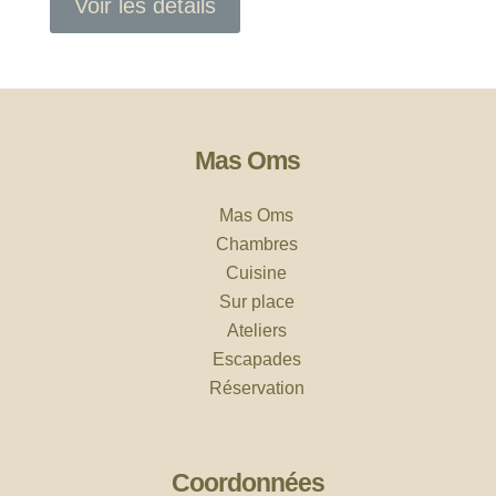
Voir les détails
Mas Oms
Mas Oms
Chambres
Cuisine
Sur place
Ateliers
Escapades
Réservation
Coordonnées