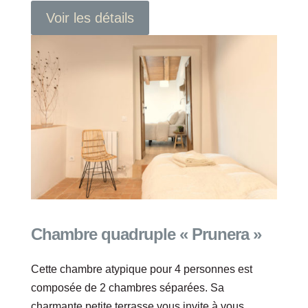
Voir les détails
Chambre quadruple « Prunera »
Cette chambre atypique pour 4 personnes est
composée de 2 chambres séparées. Sa
charmante petite terrasse vous invite à vous