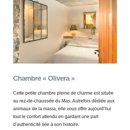
Chambre « Olivera »
Cette petite chambre pleine de charme est située
au rez-de-chaussée du Mas. Autrefois dédiée aux
animaux de la masia, elle vous offre aujourd’hui
tout le confort attendu en gardant une part
d’authenticité liée à son histoire.