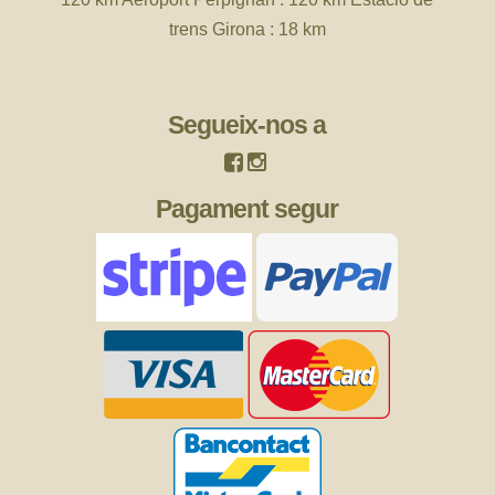
trens Girona : 18 km
Segueix-nos a
Pagament segur