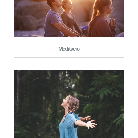
Meditació