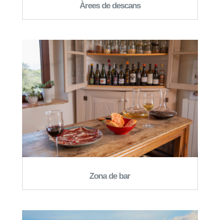
Àrees de descans
Zona de bar