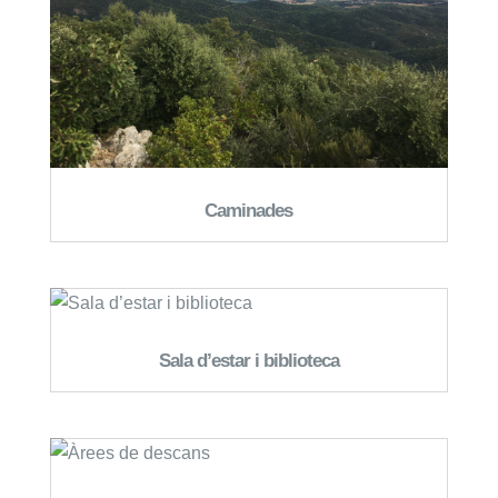
Caminades
Sala d’estar i biblioteca