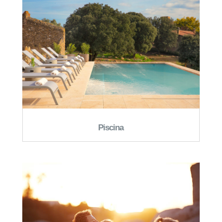
Piscina