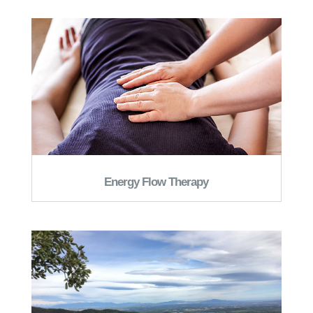
Energy Flow Therapy